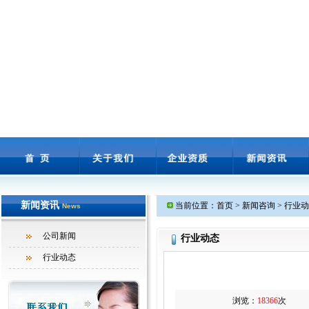
新闻资讯
当前位置：首页 > 新闻咨询 > 行业
News
公司新闻
行业动态
行业动态
浏览：
18366
次