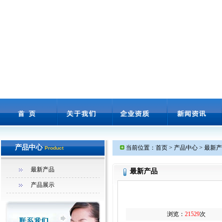
产品中心
当前位置：首页 > 产品中心 > 最新
Product
最新产品
最新产品
产品展示
浏览：
21529
次