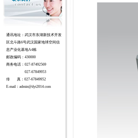
通讯地址：武汉市东湖新技术开发
区北斗路6号武汉国家地球空间信
息产业化基地A4栋
邮政编码：430000
商务电话：027-87492569
027-67849953
传
真：027-67849952
E-mail：
admin@dyt2014.com